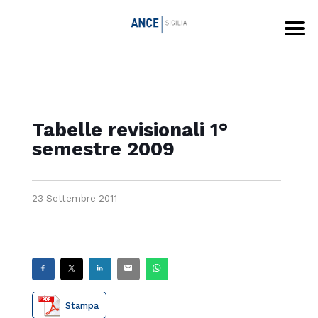
Tabelle revisionali 1°
semestre 2009
23 Settembre 2011
Stampa