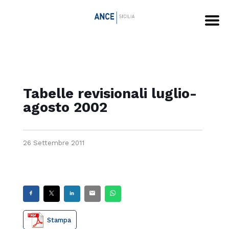
Tabelle revisionali luglio-
agosto 2002
26 Settembre 2011
Stampa