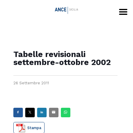
Tabelle revisionali
settembre-ottobre 2002
26 Settembre 2011
Stampa