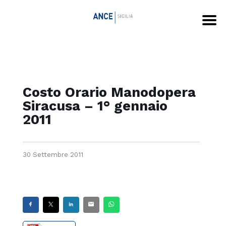
Costo Orario Manodopera
Siracusa – 1° gennaio
2011
30 Settembre 2011