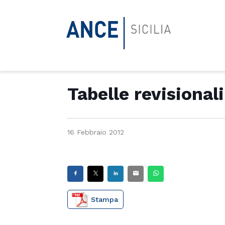
Tabelle revisional
16 Febbraio 2012
Stampa