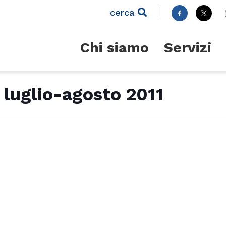
cerca
Chi siamo
Servizi
i luglio-agosto 2011