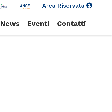
Area Riservata
News
Eventi
Contatti