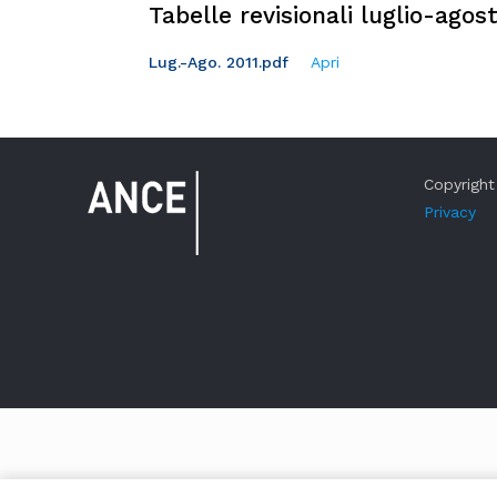
Tabelle revisionali luglio-agos
Lug.-Ago. 2011.pdf
Apri
Copyright 
Privacy