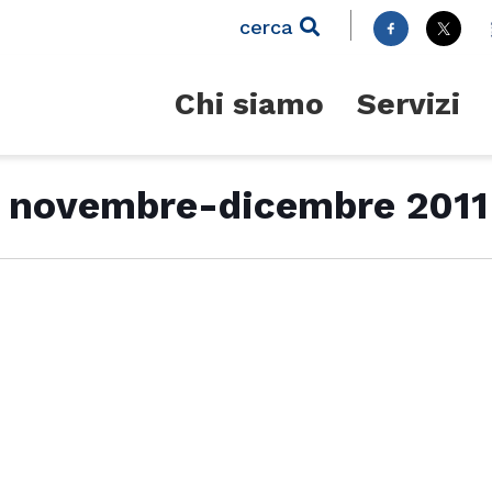
cerca
Chi siamo
Servizi
li novembre-dicembre 2011