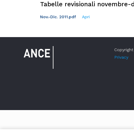
Tabelle revisionali novembre-
Nov.-Dic. 2011.pdf
Apri
Copyright 
Privacy