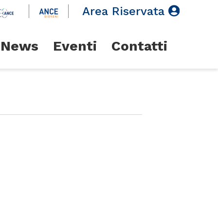
Area Riservata
News
Eventi
Contatti