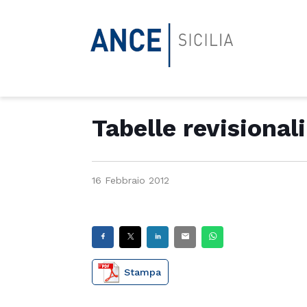
Tabelle revisiona
16 Febbraio 2012
Stampa