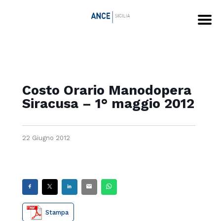
Costo Orario Manodopera
Siracusa – 1° maggio 2012
22 Giugno 2012
Stampa