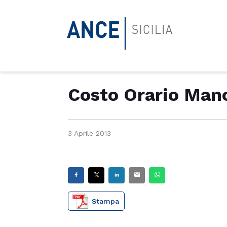
Costo Orario Man
3 Aprile 2013
Stampa