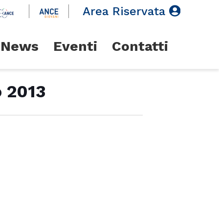
Area Riservata
News
Eventi
Contatti
o 2013