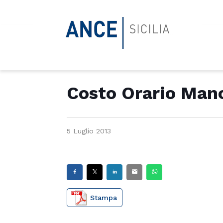
Costo Orario Mano
5 Luglio 2013
Stampa