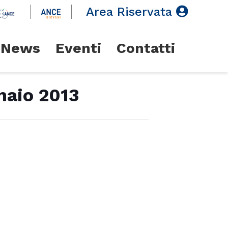
Area Riservata
News
Eventi
Contatti
naio 2013