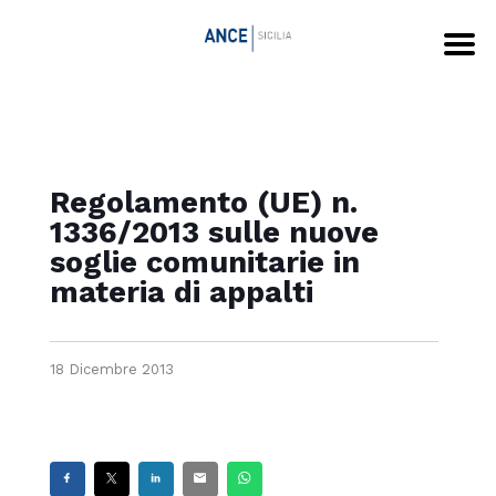
Regolamento (UE) n.
1336/2013 sulle nuove
soglie comunitarie in
materia di appalti
18 Dicembre 2013