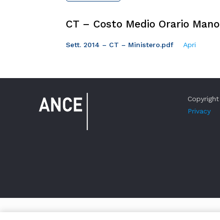
CT – Costo Medio Orario Mano
Sett. 2014 – CT – Ministero.pdf
Apri
Copyright 
Privacy