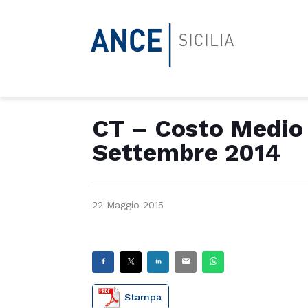
CT – Costo Medio 
Settembre 2014
22 Maggio 2015
Stampa