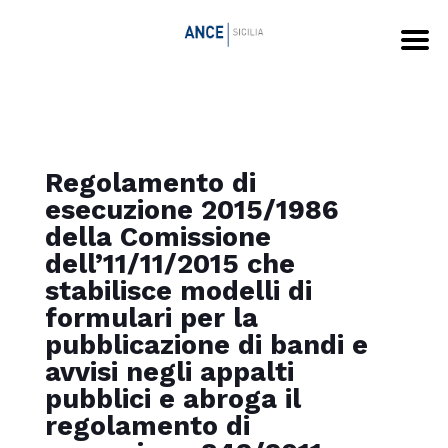
Regolamento di
esecuzione 2015/1986
della Comissione
dell’11/11/2015 che
stabilisce modelli di
formulari per la
pubblicazione di bandi e
avvisi negli appalti
pubblici e abroga il
regolamento di