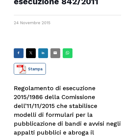
esecuzione 842/2011
24 Novembre 2015
Stampa
Regolamento di esecuzione
2015/1986 della Comissione
dell’11/11/2015 che stabilisce
modelli di formulari per la
pubblicazione di bandi e avvisi negli
appalti pubblici e abroga il