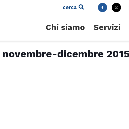
cerca
Chi siamo
Servizi
li novembre-dicembre 201