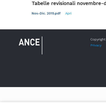
Tabelle revisionali novembre-
Nov.-Dic. 2015.pdf
Apri
Copyright 
Privacy