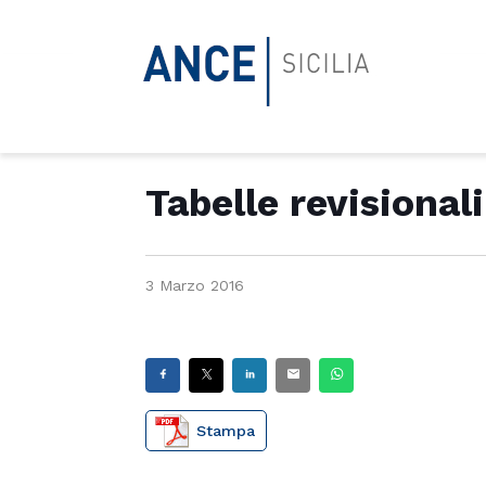
Tabelle revisiona
3 Marzo 2016
Stampa