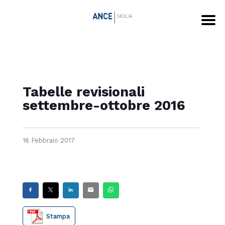
Tabelle revisionali
settembre-ottobre 2016
16 Febbraio 2017
Stampa