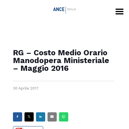
RG – Costo Medio Orario
Manodopera Ministeriale
– Maggio 2016
30 Aprile 2017