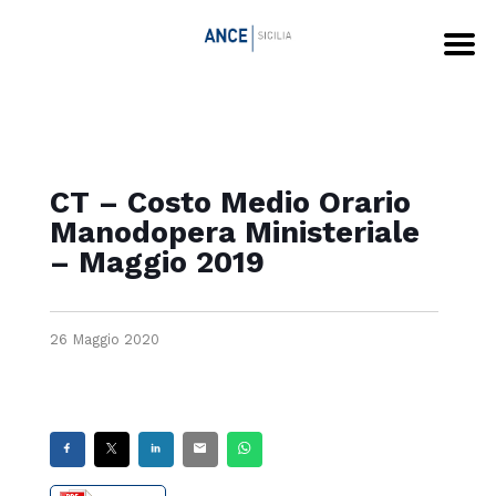
CT – Costo Medio Orario
Manodopera Ministeriale
– Maggio 2019
26 Maggio 2020