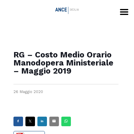
RG – Costo Medio Orario
Manodopera Ministeriale
– Maggio 2019
26 Maggio 2020