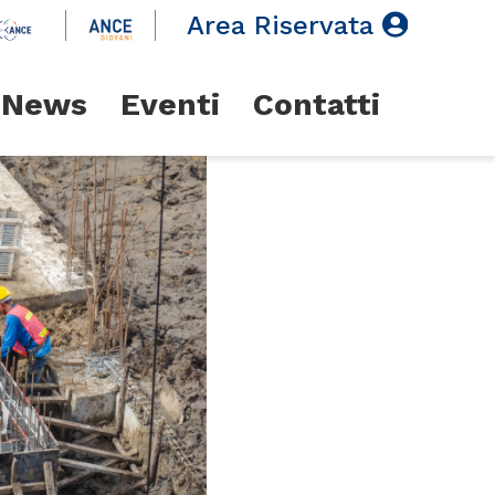
Area Riservata
News
Eventi
Contatti