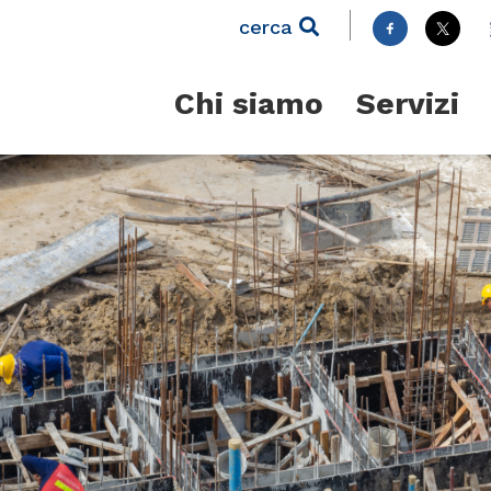
cerca
Chi siamo
Servizi