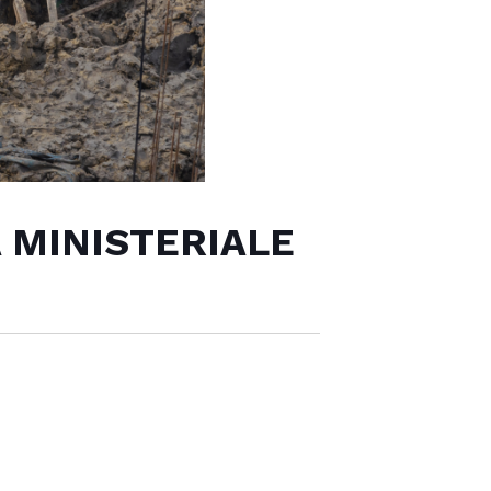
 MINISTERIALE