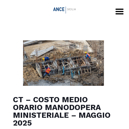
CT – COSTO MEDIO
ORARIO MANODOPERA
MINISTERIALE – MAGGIO
2025