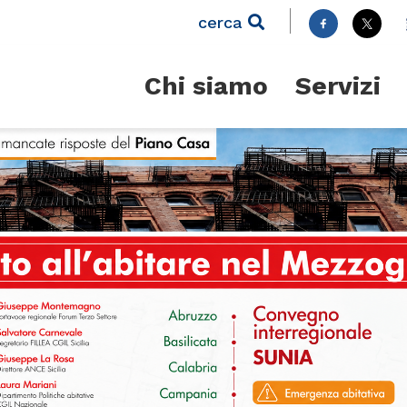
cerca
Chi siamo
Servizi