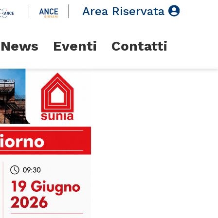
Area Riservata
News
Eventi
Contatti