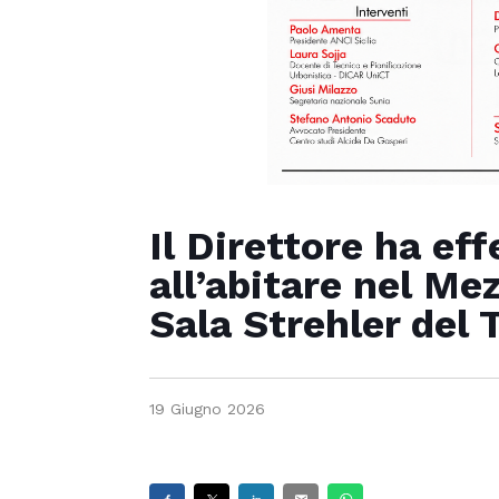
Il Direttore ha ef
all’abitare nel Me
Sala Strehler del 
19 Giugno 2026