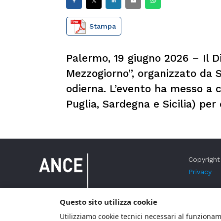
Stampa
Palermo, 19 giugno 2026 – Il D
Mezzogiorno”, organizzato da S
odierna. L’evento ha messo a c
Puglia, Sardegna e Sicilia) pe
Copyright 
Privacy
Questo sito utilizza cookie
Utilizziamo cookie tecnici necessari al funzioname