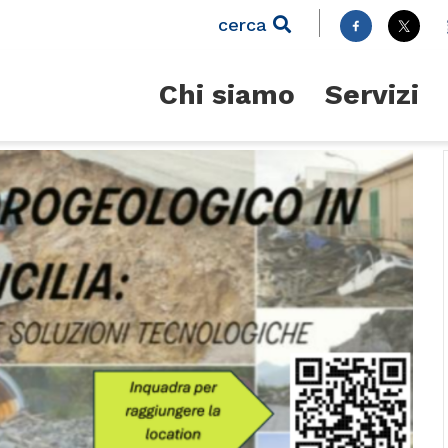
cerca
Chi siamo
Servizi