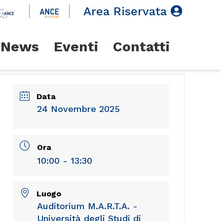
Area Riservata
News
Eventi
Contatti
Data
24 Novembre 2025
Ora
10:00 - 13:30
Luogo
Auditorium M.A.R.T.A. -
Università degli Studi di