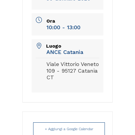
Ora
10:00 - 13:00
Luogo
ANCE Catania
Viale Vittorio Veneto
109 - 95127 Catania
CT
+ Aggiungi a Google Calendar