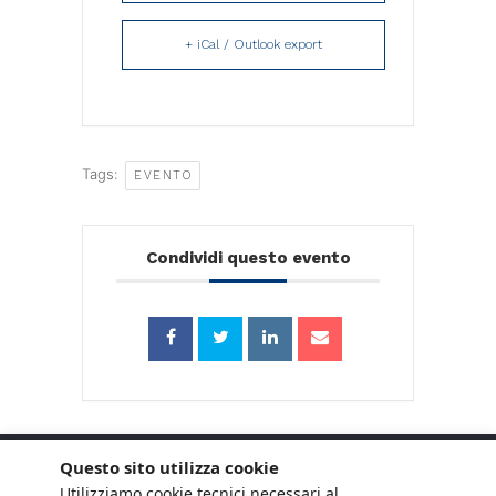
+ iCal / Outlook export
Tags:
EVENTO
Condividi questo evento
Questo sito utilizza cookie
Utilizziamo cookie tecnici necessari al