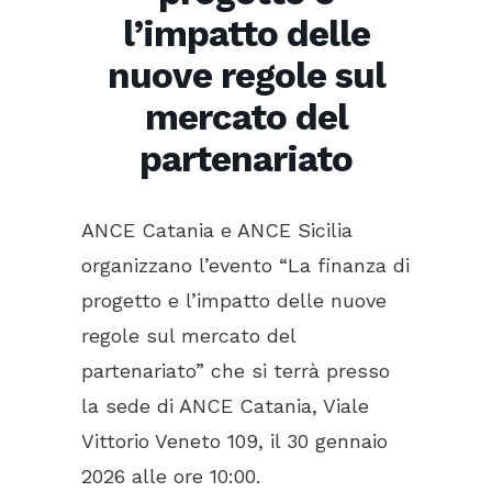
l’impatto delle
nuove regole sul
mercato del
partenariato
ANCE Catania e ANCE Sicilia
organizzano l’evento “La finanza di
progetto e l’impatto delle nuove
regole sul mercato del
partenariato” che si terrà presso
la sede di ANCE Catania, Viale
Vittorio Veneto 109, il 30 gennaio
2026 alle ore 10:00.