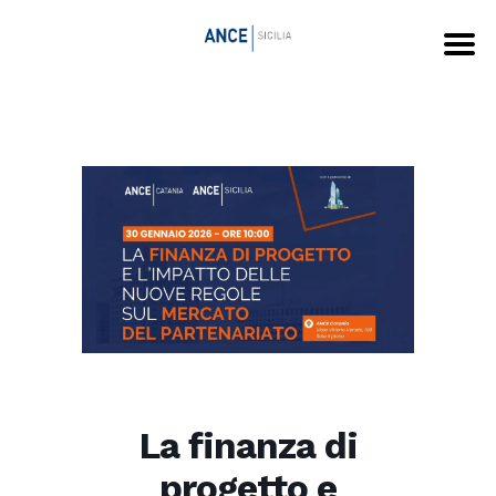
La finanza di
progetto e