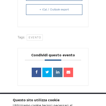
+ iCal / Outlook export
Tags:
EVENTO
Condividi questo evento
Questo sito utilizza cookie
Utilizziamo cookie tecnici necessari al