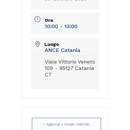
Ora
10:00 - 13:00
Luogo
ANCE Catania
Viale Vittorio Veneto
109 - 95127 Catania
CT
+ Aggiungi a Google Calendar