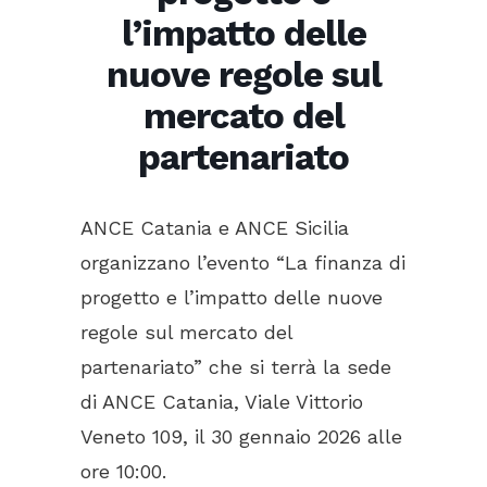
l’impatto delle
nuove regole sul
mercato del
partenariato
ANCE Catania e ANCE Sicilia
organizzano l’evento “La finanza di
progetto e l’impatto delle nuove
regole sul mercato del
partenariato” che si terrà la sede
di ANCE Catania, Viale Vittorio
Veneto 109, il 30 gennaio 2026 alle
ore 10:00.