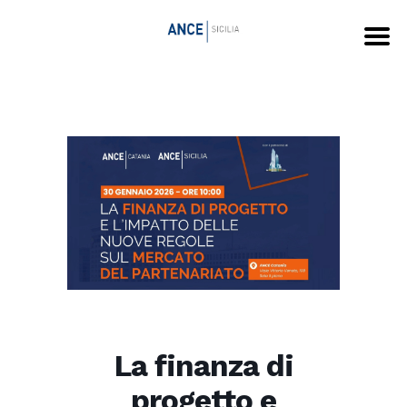
La finanza di
progetto e