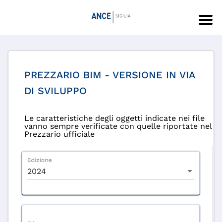
PREZZARIO BIM - VERSIONE IN VIA
DI SVILUPPO
Le caratteristiche degli oggetti indicate nei file
vanno sempre verificate con quelle riportate nel
Prezzario ufficiale
Edizione
2024