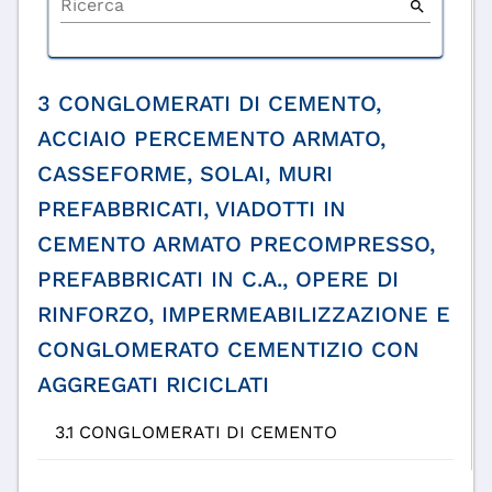
Ricerca
search
3 CONGLOMERATI DI CEMENTO,
ACCIAIO PERCEMENTO ARMATO,
CASSEFORME, SOLAI, MURI
PREFABBRICATI, VIADOTTI IN
CEMENTO ARMATO PRECOMPRESSO,
PREFABBRICATI IN C.A., OPERE DI
RINFORZO, IMPERMEABILIZZAZIONE E
CONGLOMERATO CEMENTIZIO CON
AGGREGATI RICICLATI
3.1 CONGLOMERATI DI CEMENTO