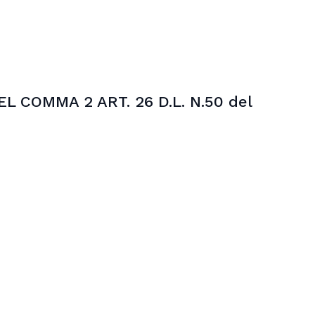
 COMMA 2 ART. 26 D.L. N.50 del