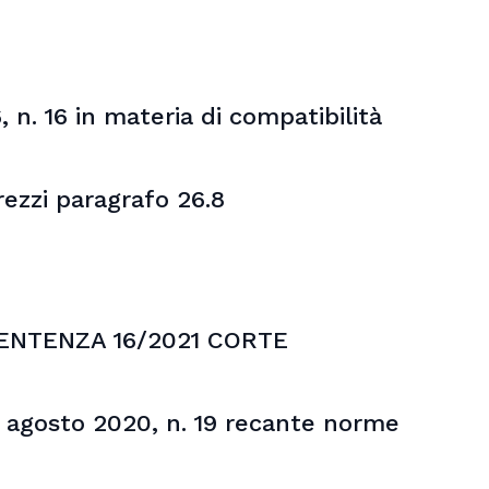
 n. 16 in materia di compatibilità
rezzi paragrafo 26.8
 SENTENZA 16/2021 CORTE
3 agosto 2020, n. 19 recante norme