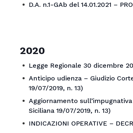
D.A. n.1-GAb del 14.01.2021 – 
2020
Legge Regionale 30 dicembre 2020 
Anticipo udienza – Giudizio Cort
19/07/2019, n. 13)
Aggiornamento sull’impugnativa 
Siciliana 19/07/2019, n. 13)
INDICAZIONI OPERATIVE – DECR