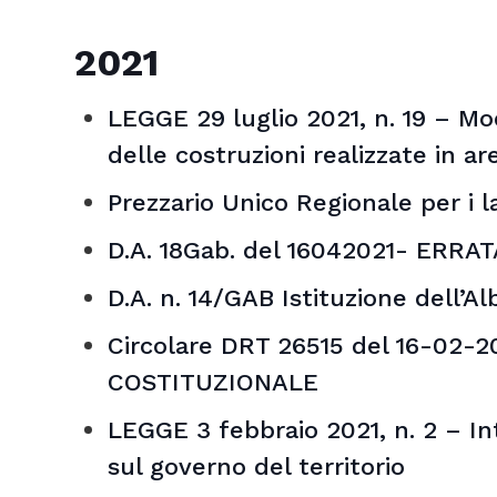
2021
LEGGE 29 luglio 2021, n. 19 – Mod
delle costruzioni realizzate in a
Prezzario Unico Regionale per i 
D.A. 18Gab. del 16042021- ERR
D.A. n. 14/GAB Istituzione dell’A
Circolare DRT 26515 del 16-02
COSTITUZIONALE
LEGGE 3 febbraio 2021, n. 2 – In
sul governo del territorio