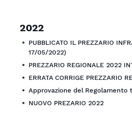
2022
PUBBLICATO IL PREZZARIO INFRA
17/05/2022)
PREZZARIO REGIONALE 2022 I
ERRATA CORRIGE PREZZARIO RE
Approvazione del Regolamento ti
NUOVO PREZARIO 2022