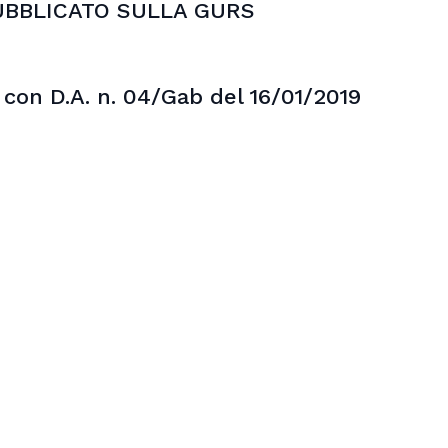
UBBLICATO SULLA GURS
 con D.A. n. 04/Gab del 16/01/2019