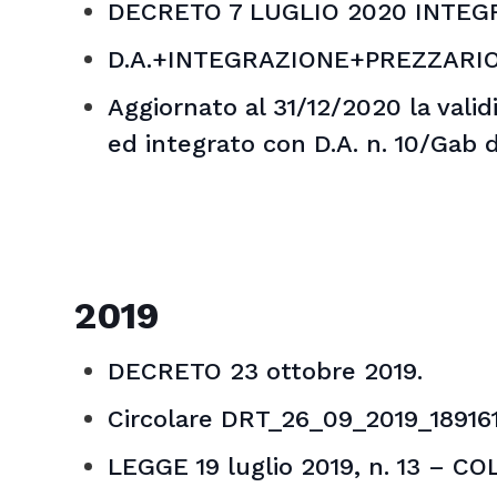
DECRETO 7 LUGLIO 2020 INTEG
D.A.+INTEGRAZIONE+PREZZARIO
Aggiornato al 31/12/2020 la vali
ed integrato con D.A. n. 10/Gab 
2019
DECRETO 23 ottobre 2019.
Circolare DRT_26_09_2019_189161 
LEGGE 19 luglio 2019, n. 13 – 