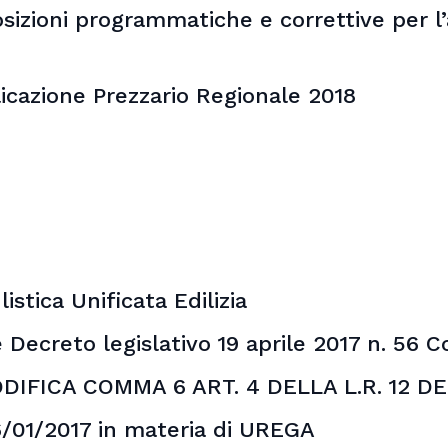
sizioni programmatiche e correttive per l’
cazione Prezzario Regionale 2018
tica Unificata Edilizia
 Decreto legislativo 19 aprile 2017 n. 56 Cor
DIFICA COMMA 6 ART. 4 DELLA L.R. 12 DE
26/01/2017 in materia di UREGA