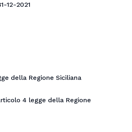
31-12-2021
ge della Regione Siciliana
rticolo 4 legge della Regione