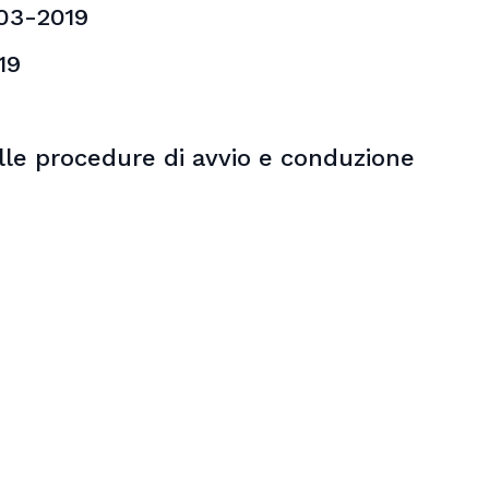
-03-2019
19
lle procedure di avvio e conduzione