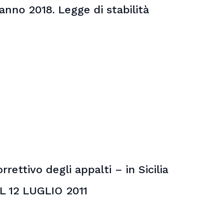
anno 2018. Legge di stabilità
rettivo degli appalti – in Sicilia
L 12 LUGLIO 2011