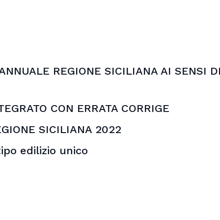
NNUALE REGIONE SICILIANA AI SENSI DEL
NTEGRATO CON ERRATA CORRIGE
GIONE SICILIANA 2022
po edilizio unico