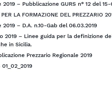
le 2019 – Pubblicazione GURS n° 12 del 15
I PER LA FORMAZIONE DEL PREZZARIO 20
e 2019 – D.A. n.10-Gab del 06.03.2019
 2019 – Linee guida per la definizione de
e in Sicilia.
icazione Prezzario Regionale 2019
S 01_02_2019