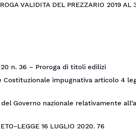
PROROGA VALIDITA DEL PREZZARIO 2019 AL 
n. 36 – Proroga di titoli edilizi
e Costituzionale impugnativa articolo 4 leg
del Governo nazionale relativamente all’a
ETO-LEGGE 16 LUGLIO 2020. 76