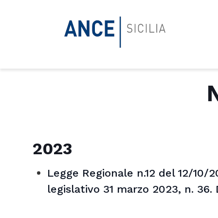
2023
Legge Regionale n.12 del 12/10/2
legislativo 31 marzo 2023, n. 36. 