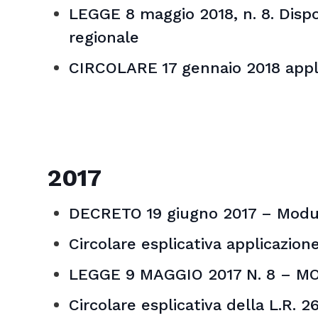
LEGGE 8 maggio 2018, n. 8. Dispo
regionale
CIRCOLARE 17 gennaio 2018 appli
2017
DECRETO 19 giugno 2017 – Modulis
Circolare esplicativa applicazione
LEGGE 9 MAGGIO 2017 N. 8 – MO
Circolare esplicativa della L.R. 