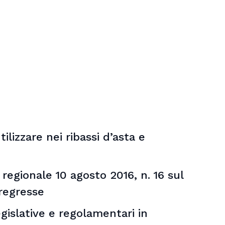
lizzare nei ribassi d’asta e
e regionale 10 agosto 2016, n. 16 sul
regresse
egislative e regolamentari in