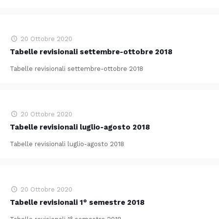
20 Ottobre 2020
Tabelle revisionali settembre-ottobre 2018
Tabelle revisionali settembre-ottobre 2018
20 Ottobre 2020
Tabelle revisionali luglio-agosto 2018
Tabelle revisionali luglio-agosto 2018
20 Ottobre 2020
Tabelle revisionali 1° semestre 2018