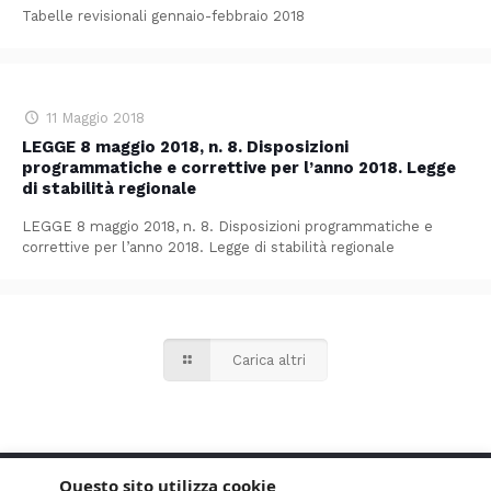
Tabelle revisionali gennaio-febbraio 2018
11 Maggio 2018
LEGGE 8 maggio 2018, n. 8. Disposizioni
programmatiche e correttive per l’anno 2018. Legge
di stabilità regionale
LEGGE 8 maggio 2018, n. 8. Disposizioni programmatiche e
correttive per l’anno 2018. Legge di stabilità regionale
Carica altri
Questo sito utilizza cookie