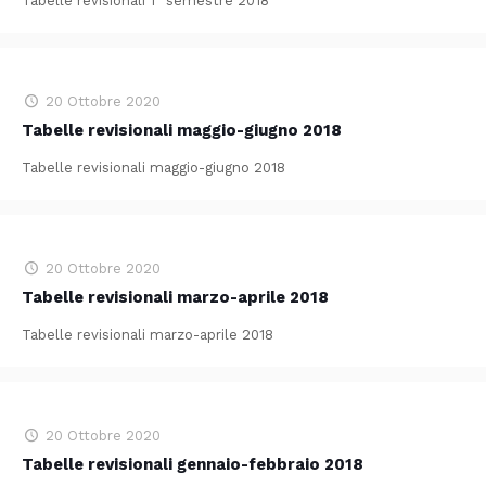
Tabelle revisionali 1° semestre 2018
20 Ottobre 2020
Tabelle revisionali maggio-giugno 2018
Tabelle revisionali maggio-giugno 2018
20 Ottobre 2020
Tabelle revisionali marzo-aprile 2018
Tabelle revisionali marzo-aprile 2018
20 Ottobre 2020
Tabelle revisionali gennaio-febbraio 2018