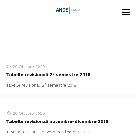
20 Ottobre 2020
Tabelle revisionali 2° semestre 2018
Tabelle revisionali 2° semestre 2018
20 Ottobre 2020
Tabelle revisionali novembre-dicembre 2018
Tabelle revisionali novembre-dicembre 2018