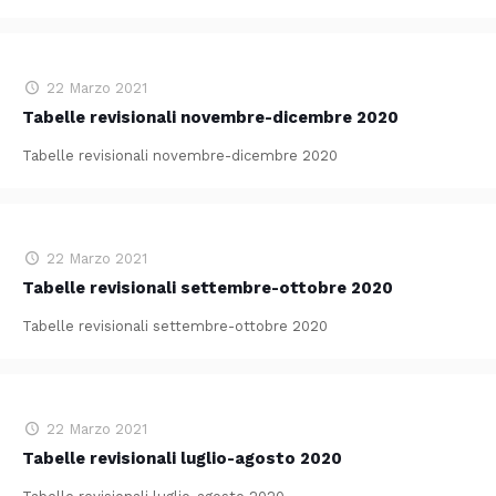
22 Marzo 2021
Tabelle revisionali novembre-dicembre 2020
Tabelle revisionali novembre-dicembre 2020
22 Marzo 2021
Tabelle revisionali settembre-ottobre 2020
Tabelle revisionali settembre-ottobre 2020
22 Marzo 2021
Tabelle revisionali luglio-agosto 2020