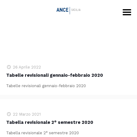
26 Aprile 2022
Tabelle revisionali gennaio-febbraio 2020
Tabelle revisionali gennaio-febbraio 2020
22 Marzo 2021
Tabella revisionale 2° semestre 2020
Tabella revisionale 2° semestre 2020