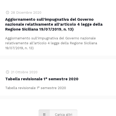
28 Dicembre 2020
Aggiornamento sull’impugnativa del Governo
nazionale relativamente all’articolo 4 legge della
Regione Siciliana 19/07/2019, n. 13)
Aggiornamento sull'impugnativa del Governo nazionale
relativamente all’articolo 4 legge della Regione Siciliana
19/07/2019, n. 13)
21 Ottobre 2020
Tabella revisionale 1° semestre 2020
Tabella revisionale 1° semestre 2020
Carica altri