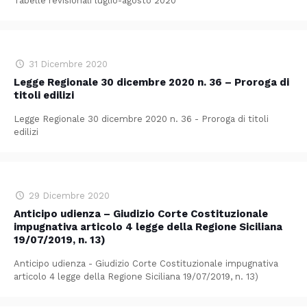
Tabelle revisionali luglio-agosto 2020
31 Dicembre 2020
Legge Regionale 30 dicembre 2020 n. 36 – Proroga di
titoli edilizi
Legge Regionale 30 dicembre 2020 n. 36 - Proroga di titoli
edilizi
29 Dicembre 2020
Anticipo udienza – Giudizio Corte Costituzionale
impugnativa articolo 4 legge della Regione Siciliana
19/07/2019, n. 13)
Anticipo udienza - Giudizio Corte Costituzionale impugnativa
articolo 4 legge della Regione Siciliana 19/07/2019, n. 13)