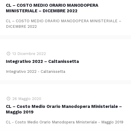
CL – COSTO MEDIO ORARIO MANODOPERA
MINISTERIALE – DICEMBRE 2022
CL – COSTO MEDIO ORARIO MANODOPERA MINISTERIALE –
DICEMBRE 2022
13 Dicembre 2022
Integrativo 2022 – Caltanissetta
Integrativo 2022 - Caltanissetta
26 Maggio 2020
CL – Costo Medio Orario Manodopera Ministeriale –
Maggio 2019
CL - Costo Medio Orario Manodopera Ministeriale - Maggio 2019