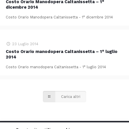
Costo Orario Manodopera Caltanissetta – 1°
dicembre 2014
Costo Orario Manodopera Caltanissetta - 1° dicembre 2014
23 Luglio 2014
Costo Orario manodopera Caltanissetta – 1° luglio
2014
Costo Orario manodopera Caltanissetta - 1° luglio 2014
Carica altri