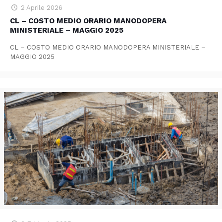
2 Aprile 2026
CL – COSTO MEDIO ORARIO MANODOPERA
MINISTERIALE – MAGGIO 2025
CL – COSTO MEDIO ORARIO MANODOPERA MINISTERIALE –
MAGGIO 2025