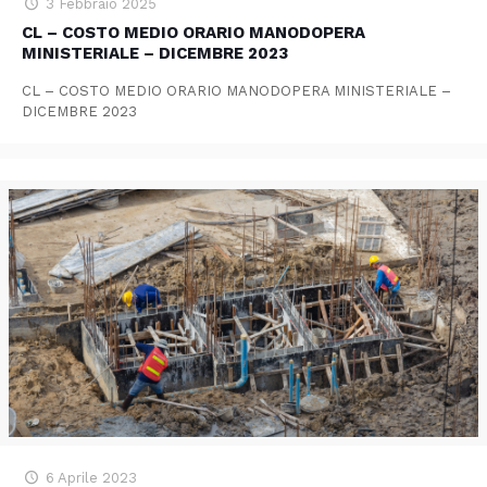
3 Febbraio 2025
CL – COSTO MEDIO ORARIO MANODOPERA
MINISTERIALE – DICEMBRE 2023
CL – COSTO MEDIO ORARIO MANODOPERA MINISTERIALE –
DICEMBRE 2023
6 Aprile 2023