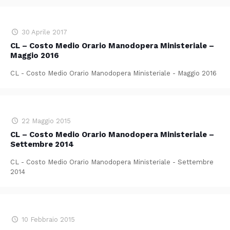
30 Aprile 2017
CL – Costo Medio Orario Manodopera Ministeriale –
Maggio 2016
CL - Costo Medio Orario Manodopera Ministeriale - Maggio 2016
22 Maggio 2015
CL – Costo Medio Orario Manodopera Ministeriale –
Settembre 2014
CL - Costo Medio Orario Manodopera Ministeriale - Settembre
2014
10 Febbraio 2015