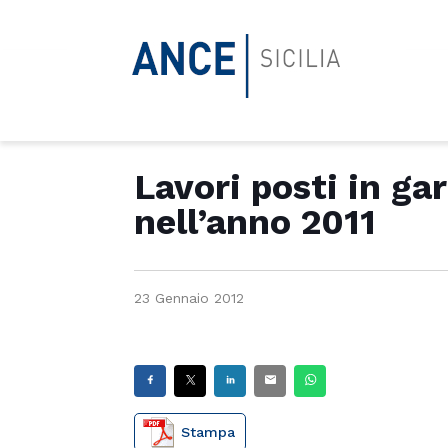
Lavori posti in gar
nell’anno 2011
23 Gennaio 2012
Stampa