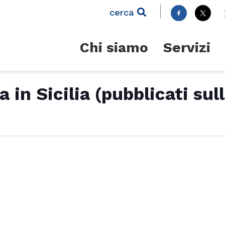
cerca
Chi siamo
Servizi
a in Sicilia (pubblicati su