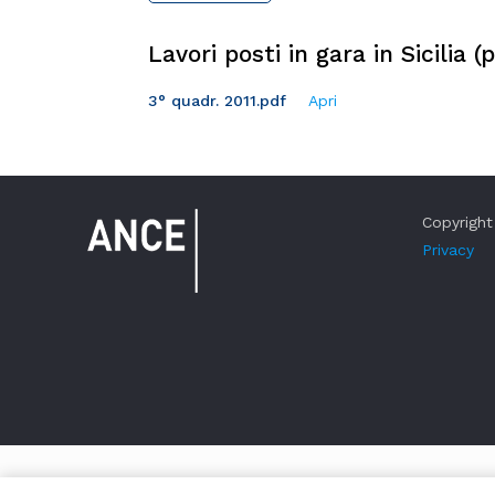
Lavori posti in gara in Sicilia 
3° quadr. 2011.pdf
Apri
Copyright 
Privacy