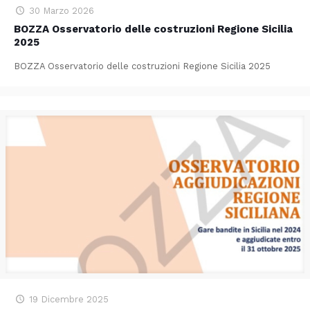
30 Marzo 2026
BOZZA Osservatorio delle costruzioni Regione Sicilia
2025
BOZZA Osservatorio delle costruzioni Regione Sicilia 2025
19 Dicembre 2025