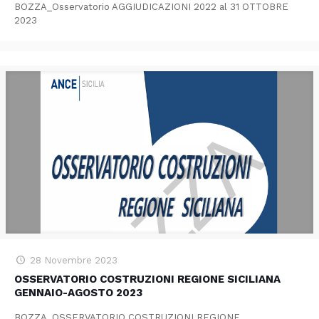
BOZZA_Osservatorio AGGIUDICAZIONI 2022 al 31 OTTOBRE
2023
28 Novembre 2023
OSSERVATORIO COSTRUZIONI REGIONE SICILIANA
GENNAIO-AGOSTO 2023
BOZZA_OSSERVATORIO COSTRUZIONI REGIONE