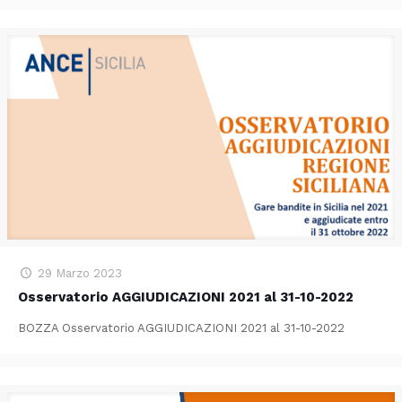
29 Marzo 2023
Osservatorio AGGIUDICAZIONI 2021 al 31-10-2022
BOZZA Osservatorio AGGIUDICAZIONI 2021 al 31-10-2022