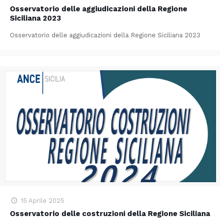
Osservatorio delle aggiudicazioni della Regione
Siciliana 2023
Osservatorio delle aggiudicazioni della Regione Siciliana 2023
15 Aprile 2025
Osservatorio delle costruzioni della Regione Siciliana