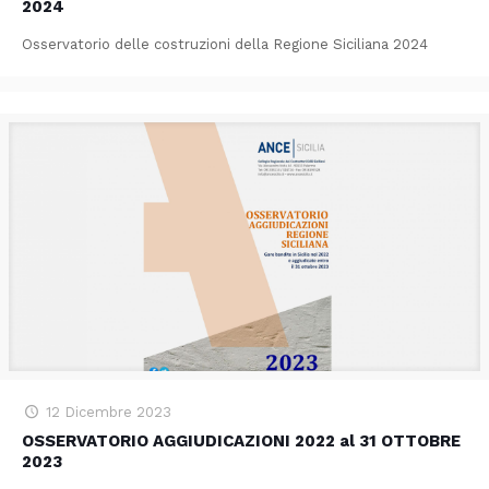
2024
Osservatorio delle costruzioni della Regione Siciliana 2024
12 Dicembre 2023
OSSERVATORIO AGGIUDICAZIONI 2022 al 31 OTTOBRE
2023