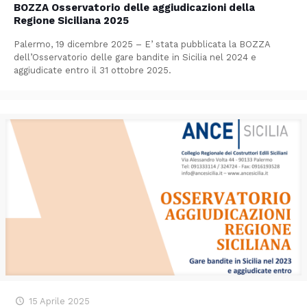
BOZZA Osservatorio delle aggiudicazioni della
Regione Siciliana 2025
Palermo, 19 dicembre 2025 – E’ stata pubblicata la BOZZA
dell’Osservatorio delle gare bandite in Sicilia nel 2024 e
aggiudicate entro il 31 ottobre 2025.
15 Aprile 2025