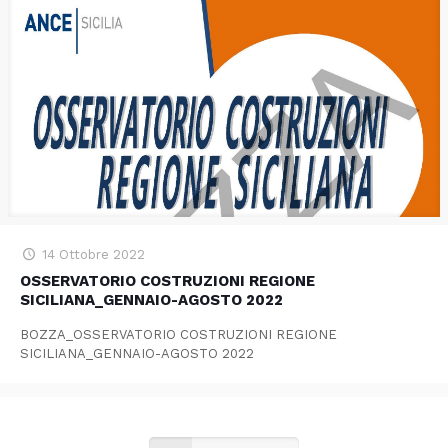
14 Ottobre 2022
OSSERVATORIO COSTRUZIONI REGIONE
SICILIANA_GENNAIO-AGOSTO 2022
BOZZA_OSSERVATORIO COSTRUZIONI REGIONE
SICILIANA_GENNAIO-AGOSTO 2022