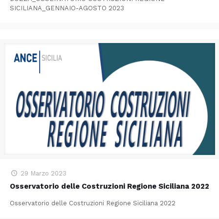
SICILIANA_GENNAIO-AGOSTO 2023
29 Marzo 2023
Osservatorio delle Costruzioni Regione Siciliana 2022
Osservatorio delle Costruzioni Regione Siciliana 2022