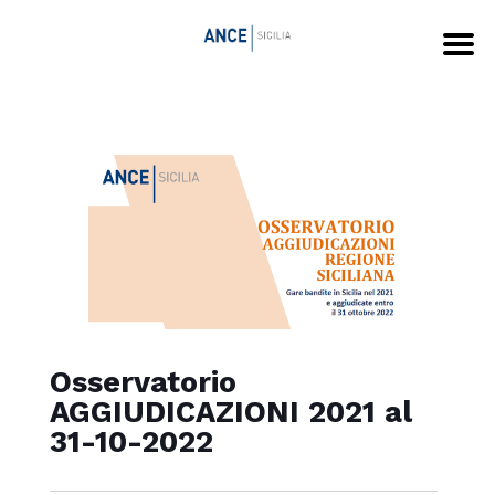
Osservatorio
AGGIUDICAZIONI 2021 al
31-10-2022