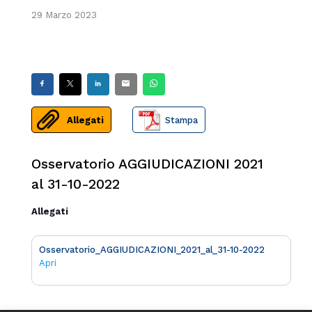
29 Marzo 2023
Allegati
Stampa
Osservatorio AGGIUDICAZIONI 2021
al 31-10-2022
Allegati
Osservatorio_AGGIUDICAZIONI_2021_al_31-10-2022
Apri