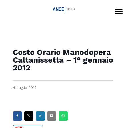
Costo Orario Manodopera
Caltanissetta – 1° gennaio
2012
4 Luglio 2012