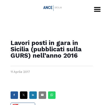
Lavori posti in gara in
Sicilia (pubblicati sulla
GURS) nell’anno 2016
11 Aprile 2017