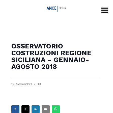
OSSERVATORIO
COSTRUZIONI REGIONE
SICILIANA – GENNAIO-
AGOSTO 2018
12 Novembre 2018