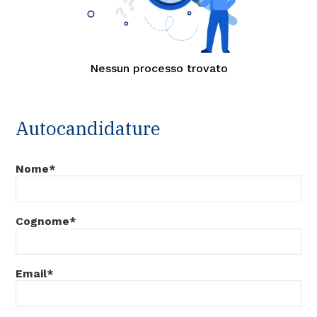
Nessun processo trovato
Autocandidature
Nome*
Cognome*
Email*